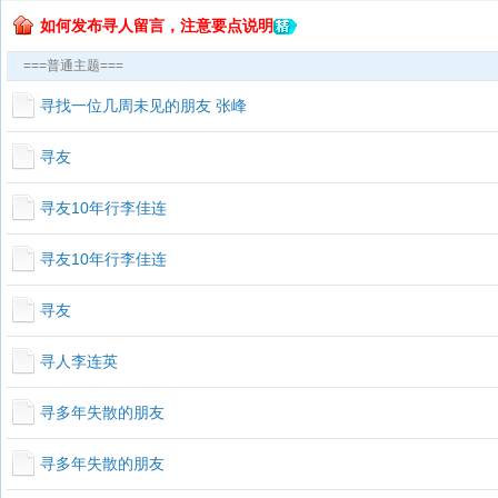
如何发布寻人留言，注意要点说明
===普通主题===
寻找一位几周未见的朋友 张峰
寻友
寻友10年行李佳连
寻友10年行李佳连
寻友
寻人李连英
寻多年失散的朋友
寻多年失散的朋友