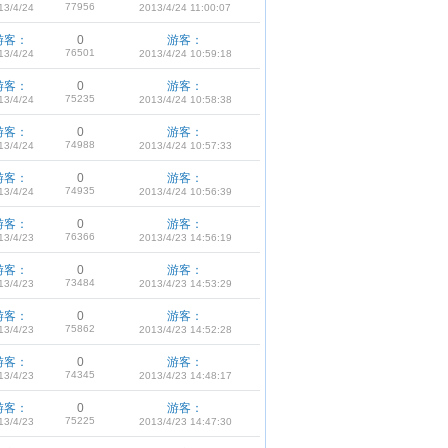
77956
13/4/24
2013/4/24 11:00:07
游客：
0
游客：
76501
13/4/24
2013/4/24 10:59:18
游客：
0
游客：
75235
13/4/24
2013/4/24 10:58:38
游客：
0
游客：
74988
13/4/24
2013/4/24 10:57:33
游客：
0
游客：
74935
13/4/24
2013/4/24 10:56:39
游客：
0
游客：
76366
13/4/23
2013/4/23 14:56:19
游客：
0
游客：
73484
13/4/23
2013/4/23 14:53:29
游客：
0
游客：
75862
13/4/23
2013/4/23 14:52:28
游客：
0
游客：
74345
13/4/23
2013/4/23 14:48:17
游客：
0
游客：
75225
13/4/23
2013/4/23 14:47:30