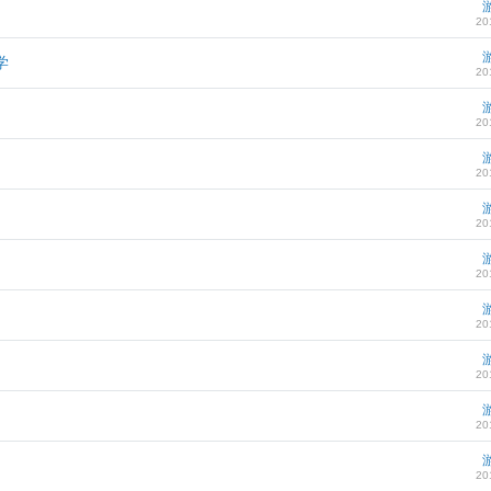
20
学
20
20
20
20
20
20
20
20
20