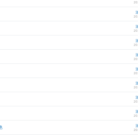
20
20
20
20
20
20
20
20
20
艳
20