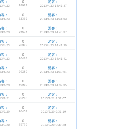
游客：
0
游客：
78087
13/4/23
2013/4/23 14:45:37
游客：
0
游客：
72366
13/4/23
2013/4/23 14:44:53
游客：
0
游客：
76535
13/4/23
2013/4/23 14:43:37
游客：
0
游客：
70992
13/4/23
2013/4/23 14:42:30
游客：
0
游客：
76488
13/4/23
2013/4/23 14:41:41
游客：
0
游客：
69289
13/4/23
2013/4/23 14:40:51
游客：
0
游客：
69910
13/4/23
2013/4/23 14:39:35
游客：
0
游客：
75266
13/2/21
2013/2/21 9:37:07
游客：
0
游客：
70457
13/2/20
2013/2/20 9:31:16
游客：
0
游客：
75779
13/2/20
2013/2/20 9:30:30