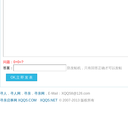
问题：0+0=?
答案：
防发帖机，只有回答正确才可以发帖
寻人
，
寻人网
，
寻亲
，
寻亲网
，E-Mail：XQQS8@126.com
寻亲启事网
XQQS.COM
XQQS.NET
© 2007-2013 版权所有