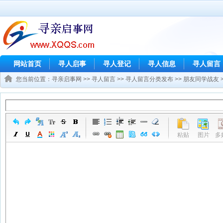
网站首页
寻人启事
寻人登记
寻人信息
寻人留言
您当前位置：
寻亲启事网
>>
寻人留言
>>
寻人留言分类发布
>>
朋友同学战友