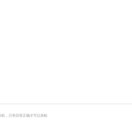
帖机，只有回答正确才可以发帖