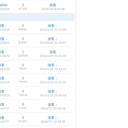
dmin
2
游客
97325
12/3/16
2015/7/9 9:03:39
游客：
0
游客：
65001
12/4/15
2012/4/15 17:10:46
游客：
0
游客：
81531
12/8/22
2012/8/22 21:29:07
游客：
1
游客
118500
12/8/22
2014/1/15 23:23:25
游客：
0
游客：
76207
14/1/15
2014/1/15 23:13:13
游客：
0
游客：
76053
14/1/15
2014/1/15 23:15:02
游客：
0
游客：
74619
14/1/15
2014/1/15 23:24:19
游客：
0
游客：
77347
14/7/7
2014/7/7 22:09:24
游客：
0
游客：
81437
14/7/7
2014/7/7 22:09:50